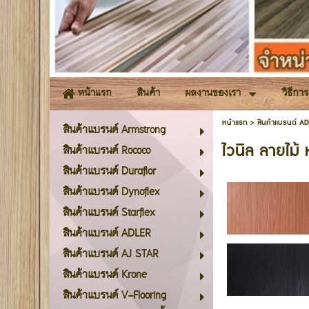
สินค้า
ผลงานของเรา
วิธีกา
หน้าแรก
หน้าแรก
>
สินค้าแบรนด์ AD
สินค้าแบรนด์ Armstrong
ไวนิล ลายไม้
สินค้าแบรนด์ Rococo
สินค้าแบรนด์ Duraflor
สินค้าแบรนด์ Dynoflex
สินค้าแบรนด์ Starflex
สินค้าแบรนด์ ADLER
สินค้าแบรนด์ AJ STAR
สินค้าแบรนด์ Krone
สินค้าแบรนด์ V-Flooring