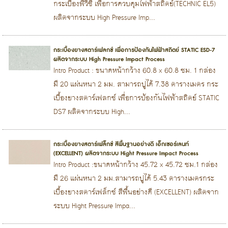
กระเบื้องพีวีซี เพื่อการควบคุมไฟฟ้าสถิตย์(TECHNIC EL5)
ผลิตจากระบบ High Pressure Imp...
กระเบื้องยางสตาร์เฟลกซ์ เพื่อการป้องกันไฟฟ้าสถิตย์ STATIC ESD-7
ผลิตจากระบบ High Pressure Impact Process
Intro Product : ขนาดหน้ากว้าง 60.8 x 60.8 ซม. 1 กล่อง
มี 20 แผ่นหนา 2 มม. สามารถปูได้ 7.38 ตารางเมตร กระ
เบื้องยางสตาร์เฟลกซ์ เพื่อการป้องกันไฟฟ้าสถิตย์ STATIC
DS7 ผลิตจากระบบ High...
กระเบื้องยางสตาร์เฟล็กซ์ สีพื้นฐานอย่างดี เอ็กเซอร์เลนท์
(EXCELLENT) ผลิตจากระบบ Hight Pressure Impact Process
Intro Product :ขนาดหน้ากว้าง 45.72 x 45.72 ซม.1 กล่อง
มี 26 แผ่นหนา 2 มม.สามารถปูได้ 5.43 ตารางเมตรกระ
เบื้องยางสตาร์เฟล็กซ์ สีพื้นอย่างดี (EXCELLENT) ผลิตจาก
ระบบ Hight Pressure Impa...