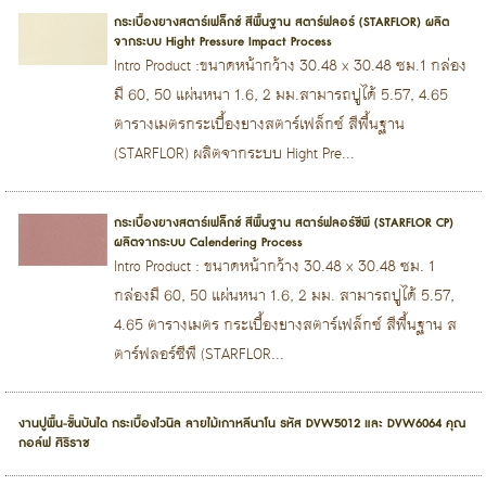
กระเบื้องยางสตาร์เฟล็กซ์ สีพื้นฐาน สตาร์ฟลอร์ (STARFLOR) ผลิต
จากระบบ Hight Pressure Impact Process
Intro Product :ขนาดหน้ากว้าง 30.48 x 30.48 ซม.1 กล่อง
มี 60, 50 แผ่นหนา 1.6, 2 มม.สามารถปูได้ 5.57, 4.65
ตารางเมตรกระเบื้องยางสตาร์เฟล็กซ์ สีพื้นฐาน
(STARFLOR) ผลิตจากระบบ Hight Pre...
กระเบื้องยางสตาร์เฟล็กซ์ สีพื้นฐาน สตาร์ฟลอร์ซีพี (STARFLOR CP)
ผลิตจากระบบ Calendering Process
Intro Product : ขนาดหน้ากว้าง 30.48 x 30.48 ซม. 1
กล่องมี 60, 50 แผ่นหนา 1.6, 2 มม. สามารถปูได้ 5.57,
4.65 ตารางเมตร กระเบื้องยางสตาร์เฟล็กซ์ สีพื้นฐาน ส
ตาร์ฟลอร์ซีพี (STARFLOR...
งานปูพื้น-ขั้นบันได กระเบื้องไวนิล ลายไม้เกาหลีนาโน รหัส DVW5012 และ DVW6064 คุณ
กอล์ฟ ศิริราช