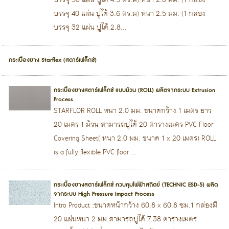
บรรจุ 50 แผ่น ปูได้ 4.5 ตร.ม) หนา 2.0 มม. (1 กล่อง
บรรจุ 40 แผ่น ปูได้ 3.6 ตร.ม) หนา 2.5 มม. (1 กล่อง
บรรจุ 32 แผ่น ปูได้ 2.8...
กระเบื้องยาง Starflex (สตาร์เฟล็กซ์)
กระเบื้องยางสตาร์เฟล็กซ์ แบบม้วน (ROLL) ผลิตจากระบบ Extrusion
Process
STARFLOR ROLL หนา 2.0 มม. ขนาดกว้าง 1 เมตร ยาว
20 เมตร 1 ม้วน สามารถปูได้ 20 ตารางเมตร PVC Floor
Covering Sheet( หนา 2.0 มม. ขนาด 1 x 20 เมตร) ROLL
is a fully flexible PVC floor ...
กระเบื้องยางสตาร์เฟล็กซ์ ควบคุมไฟฟ้าสถิตย์ (TECHNIC ESD-5) ผลิต
จากระบบ High Pressure Impact Process
Intro Product :ขนาดหน้ากว้าง 60.8 x 60.8 ซม.1 กล่องมี
20 แผ่นหนา 2 มม.สามารถปูได้ 7.38 ตารางเมตร