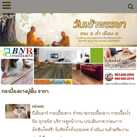
กระเบื้องยางปูพื้น ราคา
หน้าแรก
บีเอ็นอาร์ กระเบื้องยาง จำหน่ายกระเบื้องยาง กระเบื้องไว
นิล ทุกชนิด บริการดูหน้างาน ประเมินราคาก่อนการ
ตัดสินใจฟรี! รับติดตั้งทั่วประเทศ ดำเนินงานด้วยทีมงาน