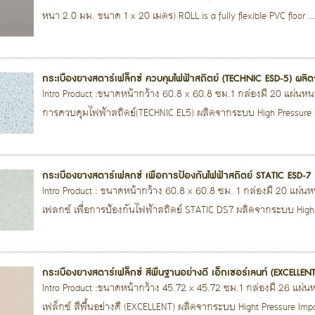
หนา 2.0 มม. ขนาด 1 x 20 เมตร) ROLL is a fully flexible PVC floor ..
กระเบื้องยางสตาร์เฟล็กซ์ ควบคุมไฟฟ้าสถิตย์ (TECHNIC ESD-5) ผลิ
Intro Product :ขนาดหน้ากว้าง 60.8 x 60.8 ซม.1 กล่องมี 20 แผ่นหนา
การควบคุมไฟฟ้าสถิตย์(TECHNIC EL5) ผลิตจากระบบ High Pressure 
กระเบื้องยางสตาร์เฟลกซ์ เพื่อการป้องกันไฟฟ้าสถิตย์ STATIC ESD-
Intro Product : ขนาดหน้ากว้าง 60.8 x 60.8 ซม. 1 กล่องมี 20 แผ่
เฟลกซ์ เพื่อการป้องกันไฟฟ้าสถิตย์ STATIC DS7 ผลิตจากระบบ High.
กระเบื้องยางสตาร์เฟล็กซ์ สีพื้นฐานอย่างดี เอ็กเซอร์เลนท์ (EXCELL
Intro Product :ขนาดหน้ากว้าง 45.72 x 45.72 ซม.1 กล่องมี 26 แผ
เฟล็กซ์ สีพื้นอย่างดี (EXCELLENT) ผลิตจากระบบ Hight Pressure Impa