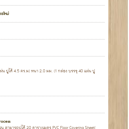
ตรใหม่
่น ปูได้ 4.5 ตร.ม) หนา 2.0 มม. (1 กล่อง บรรจุ 40 แผ่น ปู
rocess
น สามารถปูได้ 20 ตารางเมตร PVC Floor Covering Sheet(