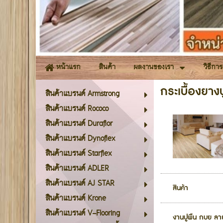
สินค้า
ผลงานของเรา
วิธีกา
หน้าแรก
กระเบื้องยางป
สินค้าแบรนด์ Armstrong
สินค้าแบรนด์ Rococo
สินค้าแบรนด์ Duraflor
สินค้าแบรนด์ Dynoflex
สินค้าแบรนด์ Starflex
สินค้าแบรนด์ ADLER
สินค้าแบรนด์ AJ STAR
สินค้า
สินค้าแบรนด์ Krone
สินค้าแบรนด์ V-Flooring
งานปูพื้น กบย ล