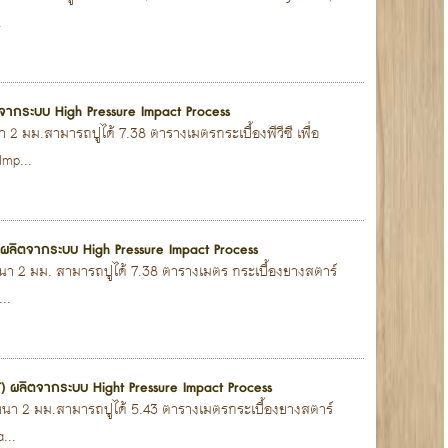
.
ตจากระบบ High Pressure Impact Process
 2 มม.สามารถปูได้ 7.38 ตารางเมตรกระเบื้องพีวีซี เพื่อ
Imp...
7 ผลิตจากระบบ High Pressure Impact Process
นหนา 2 มม. สามารถปูได้ 7.38 ตารางเมตร กระเบื้องยางสตาร์
..
ENT) ผลิตจากระบบ Hight Pressure Impact Process
่นหนา 2 มม.สามารถปูได้ 5.43 ตารางเมตรกระเบื้องยางสตาร์
...