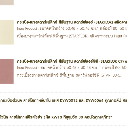
กระเบื้องยางสตาร์เฟล็กซ์ สีพื้นฐาน สตาร์ฟลอร์ (STARFLOR) ผลิตจ
Intro Product :ขนาดหน้ากว้าง 30.48 x 30.48 ซม.1 กล่องมี 60, 5
เบื้องยางสตาร์เฟล็กซ์ สีพื้นฐาน (STARFLOR) ผลิตจากระบบ Hight Pre
กระเบื้องยางสตาร์เฟล็กซ์ สีพื้นฐาน สตาร์ฟลอร์ซีพี (STARFLOR CP
Intro Product : ขนาดหน้ากว้าง 30.48 x 30.48 ซม. 1 กล่องมี 60, 
กระเบื้องยางสตาร์เฟล็กซ์ สีพื้นฐาน สตาร์ฟลอร์ซีพี (STARFLOR...
นได กระเบื้องไวนิล ลายไม้เกาหลีนาโน รหัส DVW5012 และ DVW6064 คุณกอล์ฟ ศิร
องไวนิล ลายไม้เกาหลีโรสโรซ่า รหัส RW13 ที่สุขุมวิท 30 คอนโดคุณสุภัทรา