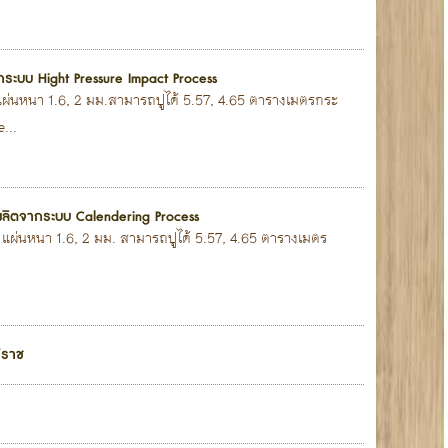
ากระบบ Hight Pressure Impact Process
0 แผ่นหนา 1.6, 2 มม.สามารถปูได้ 5.57, 4.65 ตารางเมตรกระ
...
) ผลิตจากระบบ Calendering Process
50 แผ่นหนา 1.6, 2 มม. สามารถปูได้ 5.57, 4.65 ตารางเมตร
ิราช