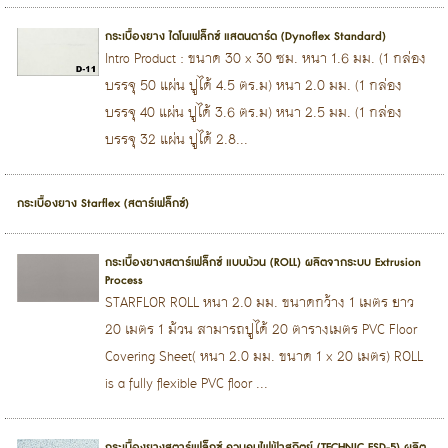
กระเบื้องยาง ไดโนเฟล็กซ์ แสตนดาร์ด (Dynoflex Standard)
Intro Product : ขนาด 30 x 30 ซม. หนา 1.6 มม. (1 กล่อง
บรรจุ 50 แผ่น ปูได้ 4.5 ตร.ม) หนา 2.0 มม. (1 กล่อง
บรรจุ 40 แผ่น ปูได้ 3.6 ตร.ม) หนา 2.5 มม. (1 กล่อง
บรรจุ 32 แผ่น ปูได้ 2.8...
กระเบื้องยาง Starflex (สตาร์เฟล็กซ์)
กระเบื้องยางสตาร์เฟล็กซ์ แบบม้วน (ROLL) ผลิตจากระบบ Extrusion
Process
STARFLOR ROLL หนา 2.0 มม. ขนาดกว้าง 1 เมตร ยาว
20 เมตร 1 ม้วน สามารถปูได้ 20 ตารางเมตร PVC Floor
Covering Sheet( หนา 2.0 มม. ขนาด 1 x 20 เมตร) ROLL
is a fully flexible PVC floor ...
กระเบื้องยางสตาร์เฟล็กซ์ ควบคุมไฟฟ้าสถิตย์ (TECHNIC ESD-5) ผลิต