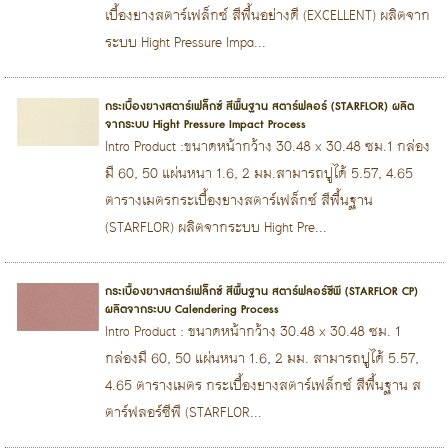
เบื้องยางสตาร์เฟล็กซ์ สีพื้นอย่างดี (EXCELLENT) ผลิตจาก
ระบบ Hight Pressure Impa...
กระเบื้องยางสตาร์เฟล็กซ์ สีพื้นฐาน สตาร์ฟลอร์ (STARFLOR) ผลิต
จากระบบ Hight Pressure Impact Process
Intro Product :ขนาดหน้ากว้าง 30.48 x 30.48 ซม.1 กล่อง
มี 60, 50 แผ่นหนา 1.6, 2 มม.สามารถปูได้ 5.57, 4.65
ตารางเมตรกระเบื้องยางสตาร์เฟล็กซ์ สีพื้นฐาน
(STARFLOR) ผลิตจากระบบ Hight Pre...
กระเบื้องยางสตาร์เฟล็กซ์ สีพื้นฐาน สตาร์ฟลอร์ซีพี (STARFLOR CP)
ผลิตจากระบบ Calendering Process
Intro Product : ขนาดหน้ากว้าง 30.48 x 30.48 ซม. 1
กล่องมี 60, 50 แผ่นหนา 1.6, 2 มม. สามารถปูได้ 5.57,
4.65 ตารางเมตร กระเบื้องยางสตาร์เฟล็กซ์ สีพื้นฐาน ส
ตาร์ฟลอร์ซีพี (STARFLOR...