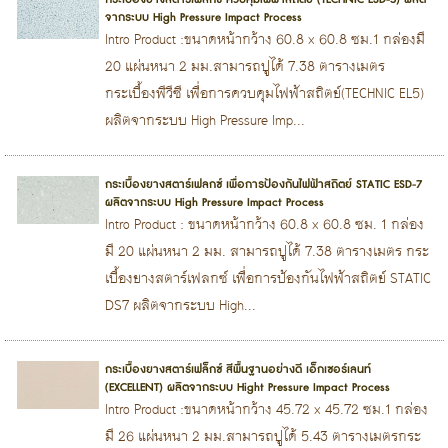
จากระบบ High Pressure Impact Process
Intro Product :ขนาดหน้ากว้าง 60.8 x 60.8 ซม.1 กล่องมี
20 แผ่นหนา 2 มม.สามารถปูได้ 7.38 ตารางเมตร
กระเบื้องพีวีซี เพื่อการควบคุมไฟฟ้าสถิตย์(TECHNIC EL5)
ผลิตจากระบบ High Pressure Imp...
กระเบื้องยางสตาร์เฟลกซ์ เพื่อการป้องกันไฟฟ้าสถิตย์ STATIC ESD-7
ผลิตจากระบบ High Pressure Impact Process
Intro Product : ขนาดหน้ากว้าง 60.8 x 60.8 ซม. 1 กล่อง
มี 20 แผ่นหนา 2 มม. สามารถปูได้ 7.38 ตารางเมตร กระ
เบื้องยางสตาร์เฟลกซ์ เพื่อการป้องกันไฟฟ้าสถิตย์ STATIC
DS7 ผลิตจากระบบ High...
กระเบื้องยางสตาร์เฟล็กซ์ สีพื้นฐานอย่างดี เอ็กเซอร์เลนท์
(EXCELLENT) ผลิตจากระบบ Hight Pressure Impact Process
Intro Product :ขนาดหน้ากว้าง 45.72 x 45.72 ซม.1 กล่อง
มี 26 แผ่นหนา 2 มม.สามารถปูได้ 5.43 ตารางเมตรกระ