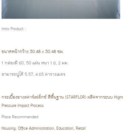
Intro Product :
ขนาดหน้ากว้าง 30.48 x 30.48 ซม.
1 กล่องมี 60, 50 แผ่น
หนา 1.6, 2 มม.
สามารถปูได้ 5.57, 4.65 ตารางเมตร
กระเบื้องยางสตาร์เฟล็กซ์ สีพื้นฐาน (STARFLOR) ผลิตจากระบบ Hight
Pressure Impact Process
Place Recommended
Housing, Office Administration, Education, Retail