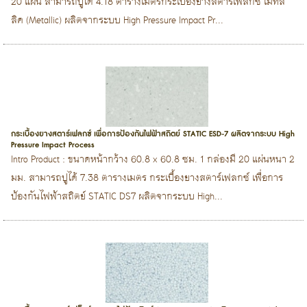
20 แผ่น สามารถปูได้ 4.18 ตารางเมตรกระเบื้องยางสตาร์เฟล็กซ์ เมทัล
ลิค (Metallic) ผลิตจากระบบ High Pressure Impact Pr...
กระเบื้องยางสตาร์เฟลกซ์ เพื่อการป้องกันไฟฟ้าสถิตย์ STATIC ESD-7 ผลิตจากระบบ High
Pressure Impact Process
Intro Product : ขนาดหน้ากว้าง 60.8 x 60.8 ซม. 1 กล่องมี 20 แผ่นหนา 2
มม. สามารถปูได้ 7.38 ตารางเมตร กระเบื้องยางสตาร์เฟลกซ์ เพื่อการ
ป้องกันไฟฟ้าสถิตย์ STATIC DS7 ผลิตจากระบบ High...