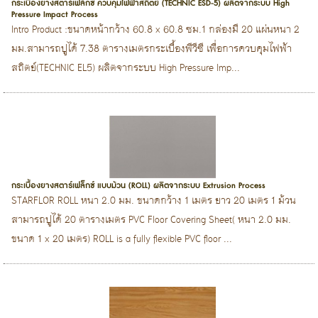
กระเบื้องยางสตาร์เฟล็กซ์ ควบคุมไฟฟ้าสถิตย์ (TECHNIC ESD-5) ผลิตจากระบบ High
Pressure Impact Process
Intro Product :ขนาดหน้ากว้าง 60.8 x 60.8 ซม.1 กล่องมี 20 แผ่นหนา 2
มม.สามารถปูได้ 7.38 ตารางเมตรกระเบื้องพีวีซี เพื่อการควบคุมไฟฟ้า
สถิตย์(TECHNIC EL5) ผลิตจากระบบ High Pressure Imp...
กระเบื้องยางสตาร์เฟล็กซ์ แบบม้วน (ROLL) ผลิตจากระบบ Extrusion Process
STARFLOR ROLL หนา 2.0 มม. ขนาดกว้าง 1 เมตร ยาว 20 เมตร 1 ม้วน
สามารถปูได้ 20 ตารางเมตร PVC Floor Covering Sheet( หนา 2.0 มม.
ขนาด 1 x 20 เมตร) ROLL is a fully flexible PVC floor ...