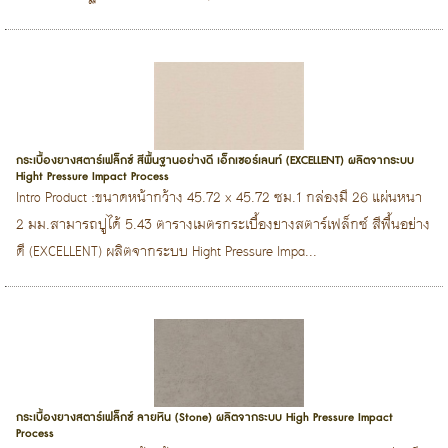
กระเบื้องยางสตาร์เฟล็กซ์ สีพื้นฐานอย่างดี เอ็กเซอร์เลนท์ (EXCELLENT) ผลิตจากระบบ
Hight Pressure Impact Process
Intro Product :ขนาดหน้ากว้าง 45.72 x 45.72 ซม.1 กล่องมี 26 แผ่นหนา
2 มม.สามารถปูได้ 5.43 ตารางเมตรกระเบื้องยางสตาร์เฟล็กซ์ สีพื้นอย่าง
ดี (EXCELLENT) ผลิตจากระบบ Hight Pressure Impa...
กระเบื้องยางสตาร์เฟล็กซ์ ลายหิน (Stone) ผลิตจากระบบ High Pressure Impact
Process