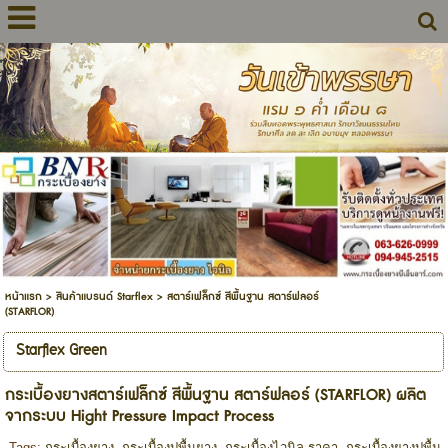
หน้าแรก
>
สินค้าแบรนด์ Starflex
>
สตาร์เฟล็กซ์ สีพื้นฐาน สตาร์ฟลอร์
(STARFLOR)
Starflex Green
กระเบื้องยางสตาร์เฟล็กซ์ สีพื้นฐาน สตาร์ฟลอร์ (STARFLOR) ผลิต
จากระบบ Hight Pressure Impact Process
Tags:
กระเบื้องยาง
,
กระเบื้องปูพื้นยาง
,
กระเบื้องไวนิล ราคา
,
กระเบื้องยางปูพื้น