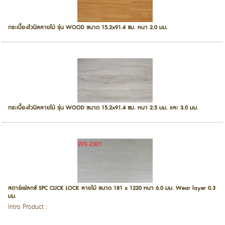
กระเบื้องไวนิลลายไม้ รุ่น WOOD ขนาด 15.2x91.4 ซม. หนา 2.0 มม.
กระเบื้องไวนิลลายไม้ รุ่น WOOD ขนาด 15.2x91.4 ซม. หนา 2.5 มม. และ 3.0 มม.
สตาร์เฟลกซ์ SPC CLICK LOCK ลายไม้ ขนาด 181 x 1220 หนา 6.0 มม. Wear layer 0.3
มม.
Intro Product :