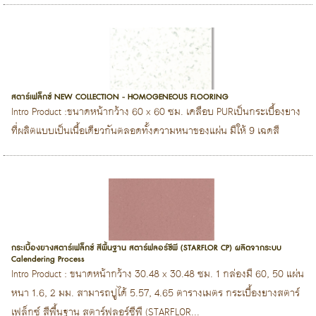
สตาร์เฟล็กซ์ NEW COLLECTION - HOMOGENEOUS FLOORING
Intro Product :ขนาดหน้ากว้าง 60 x 60 ซม. เคลือบ PURเป็นกระเบื้องยาง
ที่ผลิตแบบเป็นเนื้อเดียวกันตลอดทั้งความหนาของแผ่น มีให้ 9 เฉดสี
กระเบื้องยางสตาร์เฟล็กซ์ สีพื้นฐาน สตาร์ฟลอร์ซีพี (STARFLOR CP) ผลิตจากระบบ
Calendering Process
Intro Product : ขนาดหน้ากว้าง 30.48 x 30.48 ซม. 1 กล่องมี 60, 50 แผ่น
หนา 1.6, 2 มม. สามารถปูได้ 5.57, 4.65 ตารางเมตร กระเบื้องยางสตาร์
เฟล็กซ์ สีพื้นฐาน สตาร์ฟลอร์ซีพี (STARFLOR...