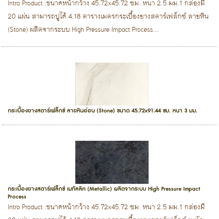
Intro Product :ขนาดหน้ากว้าง 45.72x45.72 ซม. หนา 2.5 มม.1 กล่องมี
20 แผ่น สามารถปูได้ 4.18 ตารางเมตรกระเบื้องยางสตาร์เฟล็กซ์ ลายหิน
(Stone) ผลิตจากระบบ High Pressure Impact Process...
กระเบื้องยางสตาร์เฟล็กซ์ ลายหินอ่อน (Stone) ขนาด 45.72x91.44 ซม. หนา 3 มม.
กระเบื้องยางสตาร์เฟล็กซ์ เมทัลลิค (Metallic) ผลิตจากระบบ High Pressure Impact
Process
Intro Product :ขนาดหน้ากว้าง 45.72x45.72 ซม. หนา 2.5 มม.1 กล่องมี