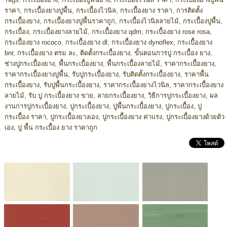
ราคา
,
กระเบื้องยางปูพื้น
,
กระเบื้องไวนิล
,
กระเบื้องยาง ราคา
,
การติดตั้ง
กระเบื้องยาง
,
กระเบื้องยางปูพื้นราคาถูก
,
กระเบื้องไวนิลลายไม้
,
กระเบื้องปูพื้น
,
กระเบื้อง
,
กระเบื้องยางลายไม้
,
กระเบื้องยาง qdm
,
กระเบื้องยาง rose rosa
,
กระเบื้องยาง rococo
,
กระเบื้องยาง dl
,
กระเบื้องยาง dynoflex
,
กระเบื้องยาง
bnr
,
กระเบื้องยาง ตรม ละ
,
ติดตั้งกระเบื้องยาง
,
ขั้นตอนการปู กระเบื้อง ยาง
,
ช่างปูกระเบื้องยาง
,
พื้นกระเบื้องยาง
,
พื้นกระเบื้องลายไม้
,
ราคากระเบื้องยาง
,
ราคากระเบื้องยางปูพื้น
,
รับปูกระเบื้องยาง
,
รับติดตั้งกระเบื้องยาง
,
ราคาพื้น
กระเบื้องยาง
,
รับปูพื้นกระเบื้องยาง
,
ราคากระเบื้องยางไวนิล
,
ราคากระเบื้องยาง
ลายไม้
,
รับ ปู กระเบื้องยาง ขาย
,
ลายกระเบื้องยาง
,
วิธีการปูกระเบื้องยาง
,
ผล
งานการปูกระเบื้องยาง
,
ปูกระเบื้องยาง
,
ปูพื้นกระเบื้องยาง
,
ปูกระเบื้อง
,
ปู
กระเบื้อง ราคา
,
ปูกระเบื้องยางเอง
,
ปูกระเบื้องยาง ค่าแรง
,
ปูกระเบื้องยางด้วยตัว
เอง
,
ปู พื้น กระเบื้อง ยาง ราคาถูก